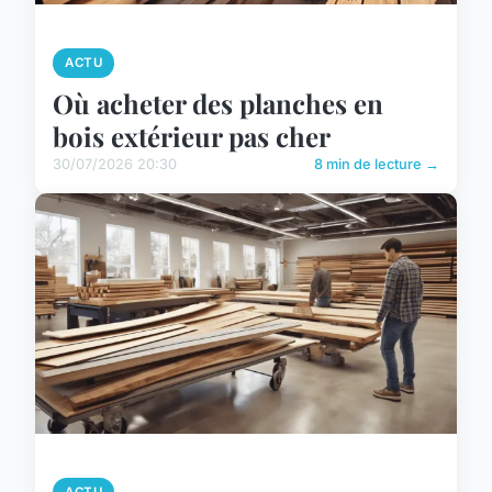
ACTU
Où acheter des planches en
bois extérieur pas cher
30/07/2026 20:30
8 min de lecture →