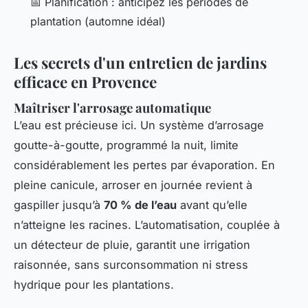
📅 Planification : anticipez les périodes de
plantation (automne idéal)
Les secrets d'un entretien de jardins
efficace en Provence
Maîtriser l'arrosage automatique
L’eau est précieuse ici. Un système d’arrosage
goutte-à-goutte, programmé la nuit, limite
considérablement les pertes par évaporation. En
pleine canicule, arroser en journée revient à
gaspiller jusqu’à
70 % de l’eau
avant qu’elle
n’atteigne les racines. L’automatisation, couplée à
un détecteur de pluie, garantit une irrigation
raisonnée, sans surconsommation ni stress
hydrique pour les plantations.