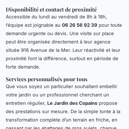
Disponibilité et contact de proximité
Accessible du lundi au vendredi de 8h à 18h,
l’équipe est joignable au
06 26 56 92 39
pour toute
demande urgente ou devis. Une visite sur place
peut être organisée directement à leur agence
située 916 Avenue de la Mer. Leur réactivité et leur
proximité font la différence, surtout en période de
forte demande.
Services personnalisés pour tous
Que vous soyez un particulier souhaitant embellir
votre jardin ou un professionnel cherchant un
entretien régulier,
Le Jardin des Copains
propose
des prestations sur mesure. De la simple tonte à la
transformation complète d’un terrain en friche, en
passant par les abattages de gros sujets, chaque