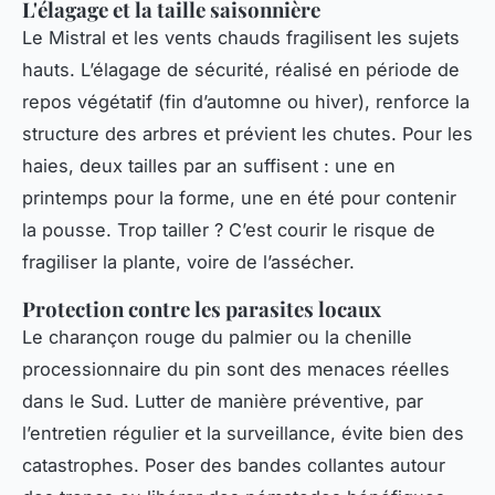
L'élagage et la taille saisonnière
Le Mistral et les vents chauds fragilisent les sujets
hauts. L’élagage de sécurité, réalisé en période de
repos végétatif (fin d’automne ou hiver), renforce la
structure des arbres et prévient les chutes. Pour les
haies, deux tailles par an suffisent : une en
printemps pour la forme, une en été pour contenir
la pousse. Trop tailler ? C’est courir le risque de
fragiliser la plante, voire de l’assécher.
Protection contre les parasites locaux
Le charançon rouge du palmier ou la chenille
processionnaire du pin sont des menaces réelles
dans le Sud. Lutter de manière préventive, par
l’entretien régulier et la surveillance, évite bien des
catastrophes. Poser des bandes collantes autour