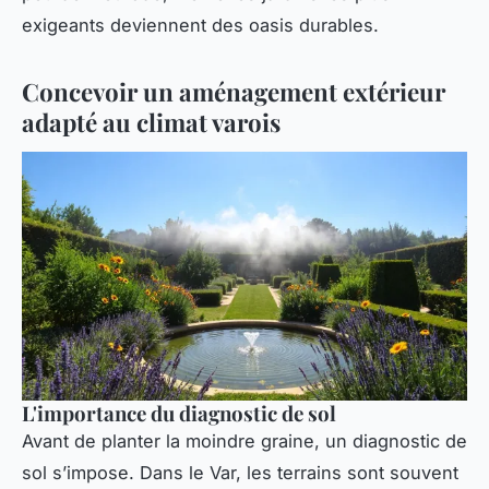
exigeants deviennent des oasis durables.
Concevoir un aménagement extérieur
adapté au climat varois
L'importance du diagnostic de sol
Avant de planter la moindre graine, un diagnostic de
sol s’impose. Dans le Var, les terrains sont souvent