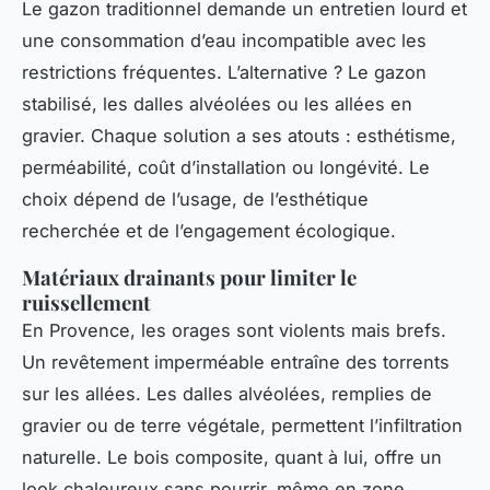
Le gazon traditionnel demande un entretien lourd et
une consommation d’eau incompatible avec les
restrictions fréquentes. L’alternative ? Le gazon
stabilisé, les dalles alvéolées ou les allées en
gravier. Chaque solution a ses atouts : esthétisme,
perméabilité, coût d’installation ou longévité. Le
choix dépend de l’usage, de l’esthétique
recherchée et de l’engagement écologique.
Matériaux drainants pour limiter le
ruissellement
En Provence, les orages sont violents mais brefs.
Un revêtement imperméable entraîne des torrents
sur les allées. Les dalles alvéolées, remplies de
gravier ou de terre végétale, permettent l’infiltration
naturelle. Le bois composite, quant à lui, offre un
look chaleureux sans pourrir, même en zone