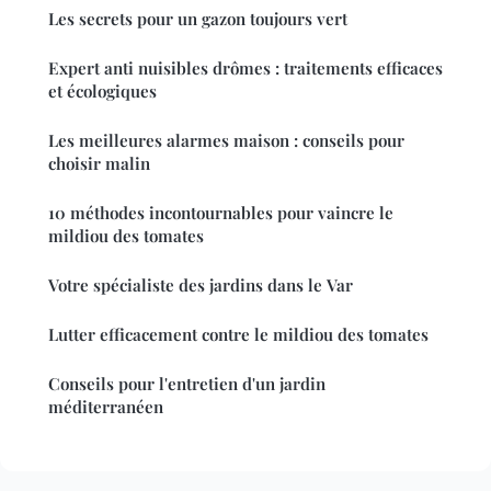
Les secrets pour un gazon toujours vert
Expert anti nuisibles drômes : traitements efficaces
et écologiques
Les meilleures alarmes maison : conseils pour
choisir malin
10 méthodes incontournables pour vaincre le
mildiou des tomates
Votre spécialiste des jardins dans le Var
Lutter efficacement contre le mildiou des tomates
Conseils pour l'entretien d'un jardin
méditerranéen