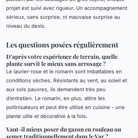
projet est suivi avec rigueur. Un accompagnement
sérieux, sans surprise, ni mauvaise surprise au
niveau du devis.
Les questions posées régulièrement
D'après votre expérience de terrain, quelle
plante survit le mieux sans arrosage ?
Le laurier-rose et le romarin sont imbattables en
conditions sèches. Résistants au vent, au soleil et
aux sols pauvres, ils demandent très peu
d’entretien. Le romarin, en plus, attire les
pollinisateurs et peut être utilisé en cuisine - une
plante utile et décorative à la fois.
Vaut-il mieux poser du gazon en rouleau ou
semer traditionnellement dans le Var ?