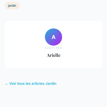
jardin
A
ECRIT PAR
Arielle
← Voir tous les articles Jardin