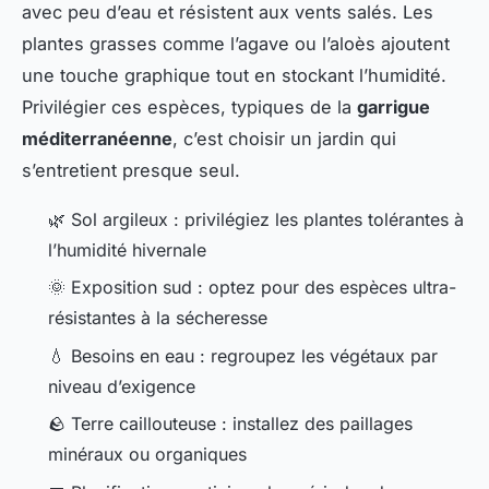
avec peu d’eau et résistent aux vents salés. Les
plantes grasses comme l’agave ou l’aloès ajoutent
une touche graphique tout en stockant l’humidité.
Privilégier ces espèces, typiques de la
garrigue
méditerranéenne
, c’est choisir un jardin qui
s’entretient presque seul.
🌿 Sol argileux : privilégiez les plantes tolérantes à
l’humidité hivernale
🌞 Exposition sud : optez pour des espèces ultra-
résistantes à la sécheresse
💧 Besoins en eau : regroupez les végétaux par
niveau d’exigence
🪨 Terre caillouteuse : installez des paillages
minéraux ou organiques