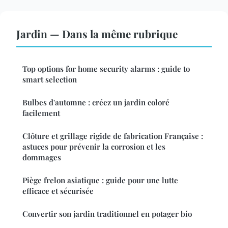
Jardin — Dans la même rubrique
Top options for home security alarms : guide to
smart selection
Bulbes d'automne : créez un jardin coloré
facilement
Clôture et grillage rigide de fabrication Française :
astuces pour prévenir la corrosion et les
dommages
Piège frelon asiatique : guide pour une lutte
efficace et sécurisée
Convertir son jardin traditionnel en potager bio