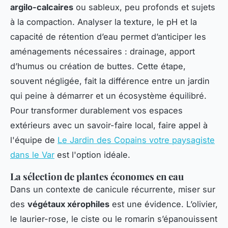
argilo-calcaires
ou sableux, peu profonds et sujets
à la compaction. Analyser la texture, le pH et la
capacité de rétention d’eau permet d’anticiper les
aménagements nécessaires : drainage, apport
d’humus ou création de buttes. Cette étape,
souvent négligée, fait la différence entre un jardin
qui peine à démarrer et un écosystème équilibré.
Pour transformer durablement vos espaces
extérieurs avec un savoir-faire local, faire appel à
l'équipe de
Le Jardin des Copains votre paysagiste
dans le Var
est l'option idéale.
La sélection de plantes économes en eau
Dans un contexte de canicule récurrente, miser sur
des
végétaux xérophiles
est une évidence. L’olivier,
le laurier-rose, le ciste ou le romarin s’épanouissent