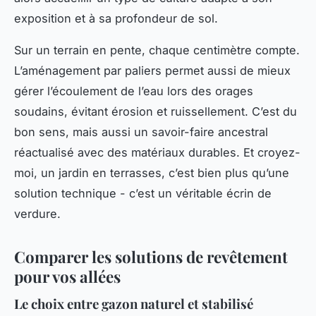
exposition et à sa profondeur de sol.
Sur un terrain en pente, chaque centimètre compte.
L’aménagement par paliers permet aussi de mieux
gérer l’écoulement de l’eau lors des orages
soudains, évitant érosion et ruissellement. C’est du
bon sens, mais aussi un savoir-faire ancestral
réactualisé avec des matériaux durables. Et croyez-
moi, un jardin en terrasses, c’est bien plus qu’une
solution technique - c’est un véritable écrin de
verdure.
Comparer les solutions de revêtement
pour vos allées
Le choix entre gazon naturel et stabilisé