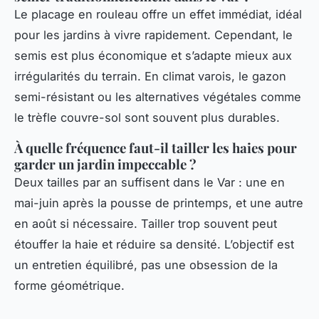
Le placage en rouleau offre un effet immédiat, idéal
pour les jardins à vivre rapidement. Cependant, le
semis est plus économique et s’adapte mieux aux
irrégularités du terrain. En climat varois, le gazon
semi-résistant ou les alternatives végétales comme
le trèfle couvre-sol sont souvent plus durables.
À quelle fréquence faut-il tailler les haies pour
garder un jardin impeccable ?
Deux tailles par an suffisent dans le Var : une en
mai-juin après la pousse de printemps, et une autre
en août si nécessaire. Tailler trop souvent peut
étouffer la haie et réduire sa densité. L’objectif est
un entretien équilibré, pas une obsession de la
forme géométrique.