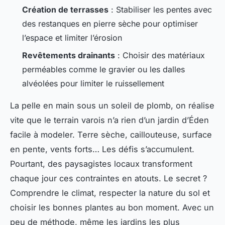
Création de terrasses
: Stabiliser les pentes avec
des restanques en pierre sèche pour optimiser
l’espace et limiter l’érosion
Revêtements drainants
: Choisir des matériaux
perméables comme le gravier ou les dalles
alvéolées pour limiter le ruissellement
La pelle en main sous un soleil de plomb, on réalise
vite que le terrain varois n’a rien d’un jardin d’Éden
facile à modeler. Terre sèche, caillouteuse, surface
en pente, vents forts… Les défis s’accumulent.
Pourtant, des paysagistes locaux transforment
chaque jour ces contraintes en atouts. Le secret ?
Comprendre le climat, respecter la nature du sol et
choisir les bonnes plantes au bon moment. Avec un
peu de méthode, même les jardins les plus