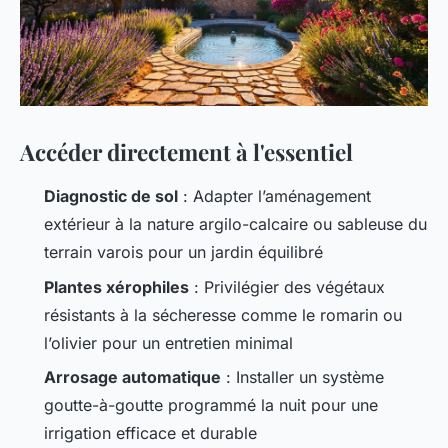
Accéder directement à l'essentiel
Diagnostic de sol
: Adapter l’aménagement
extérieur à la nature argilo-calcaire ou sableuse du
terrain varois pour un jardin équilibré
Plantes xérophiles
: Privilégier des végétaux
résistants à la sécheresse comme le romarin ou
l’olivier pour un entretien minimal
Arrosage automatique
: Installer un système
goutte-à-goutte programmé la nuit pour une
irrigation efficace et durable