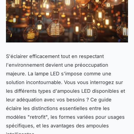
S'éclairer efficacement tout en respectant
l'environnement devient une préoccupation
majeure. La lampe LED s'impose comme une
solution incontournable. Vous vous interrogez sur
les différents types d'ampoules LED disponibles et
leur adéquation avec vos besoins ? Ce guide
éclaire les distinctions essentielles entre les
modèles "retrofit", les formes variées pour usages
spécifiques, et les avantages des ampoules