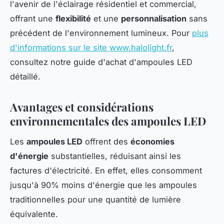
l'avenir de l'éclairage résidentiel et commercial,
offrant une
flexibilité
et une
personnalisation
sans
précédent de l'environnement lumineux. Pour
plus
d'informations sur le site www.halolight.fr
,
consultez notre guide d'achat d'ampoules LED
détaillé.
Avantages et considérations
environnementales des ampoules LED
Les
ampoules LED
offrent des
économies
d'énergie
substantielles, réduisant ainsi les
factures d'électricité. En effet, elles consomment
jusqu'à 90% moins d'énergie que les ampoules
traditionnelles pour une quantité de lumière
équivalente.