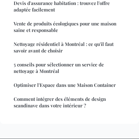
Devis d'assurance habitation : trouvez l'offre
adaptée facilement
Vente de produits écologiques pour une maison
saine et responsable
Nettoyage résidentiel à Montréal : ce qu'il faut
savoir avant de choisir
5 conseils pour sélectionner un service de
nettoyage à Montréal
Optimiser l'Espace dans une Maison Container
Comment intégrer des éléments de design
scandinave dans votre intérieur ?