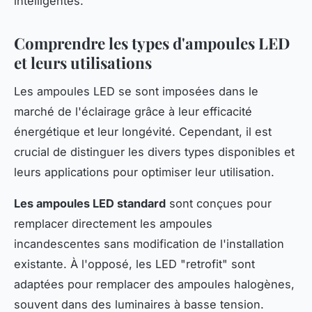
intelligentes.
Comprendre les types d'ampoules LED
et leurs utilisations
Les ampoules LED se sont imposées dans le
marché de l'éclairage grâce à leur efficacité
énergétique et leur longévité. Cependant, il est
crucial de distinguer les divers types disponibles et
leurs applications pour optimiser leur utilisation.
Les ampoules LED standard
sont conçues pour
remplacer directement les ampoules
incandescentes sans modification de l'installation
existante. À l'opposé, les LED "retrofit" sont
adaptées pour remplacer des ampoules halogènes,
souvent dans des luminaires à basse tension.