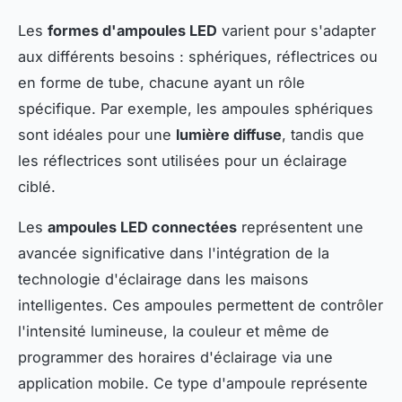
Les
formes d'ampoules LED
varient pour s'adapter
aux différents besoins : sphériques, réflectrices ou
en forme de tube, chacune ayant un rôle
spécifique. Par exemple, les ampoules sphériques
sont idéales pour une
lumière diffuse
, tandis que
les réflectrices sont utilisées pour un éclairage
ciblé.
Les
ampoules LED connectées
représentent une
avancée significative dans l'intégration de la
technologie d'éclairage dans les maisons
intelligentes. Ces ampoules permettent de contrôler
l'intensité lumineuse, la couleur et même de
programmer des horaires d'éclairage via une
application mobile. Ce type d'ampoule représente