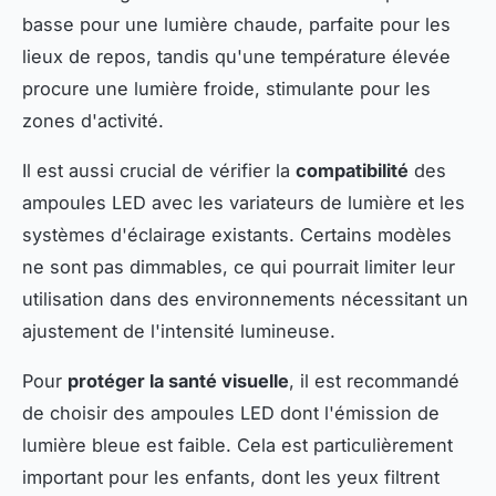
basse pour une lumière chaude, parfaite pour les
lieux de repos, tandis qu'une température élevée
procure une lumière froide, stimulante pour les
zones d'activité.
Il est aussi crucial de vérifier la
compatibilité
des
ampoules LED avec les variateurs de lumière et les
systèmes d'éclairage existants. Certains modèles
ne sont pas dimmables, ce qui pourrait limiter leur
utilisation dans des environnements nécessitant un
ajustement de l'intensité lumineuse.
Pour
protéger la santé visuelle
, il est recommandé
de choisir des ampoules LED dont l'émission de
lumière bleue est faible. Cela est particulièrement
important pour les enfants, dont les yeux filtrent