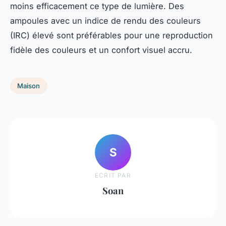
moins efficacement ce type de lumière. Des
ampoules avec un indice de rendu des couleurs
(IRC) élevé sont préférables pour une reproduction
fidèle des couleurs et un confort visuel accru.
Maison
S
ECRIT PAR
Soan