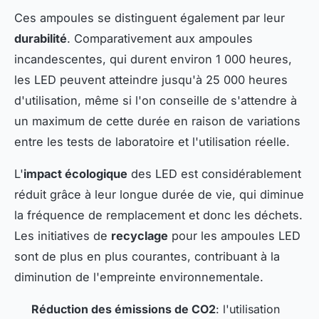
Ces ampoules se distinguent également par leur
durabilité
. Comparativement aux ampoules
incandescentes, qui durent environ 1 000 heures,
les LED peuvent atteindre jusqu'à 25 000 heures
d'utilisation, même si l'on conseille de s'attendre à
un maximum de cette durée en raison de variations
entre les tests de laboratoire et l'utilisation réelle.
L'
impact écologique
des LED est considérablement
réduit grâce à leur longue durée de vie, qui diminue
la fréquence de remplacement et donc les déchets.
Les initiatives de
recyclage
pour les ampoules LED
sont de plus en plus courantes, contribuant à la
diminution de l'empreinte environnementale.
Réduction des émissions de CO2
: l'utilisation