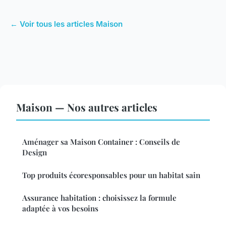
← Voir tous les articles Maison
Maison — Nos autres articles
Aménager sa Maison Container : Conseils de
Design
Top produits écoresponsables pour un habitat sain
Assurance habitation : choisissez la formule
adaptée à vos besoins