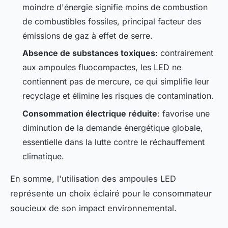
moindre d'énergie signifie moins de combustion
de combustibles fossiles, principal facteur des
émissions de gaz à effet de serre.
Absence de substances toxiques
: contrairement
aux ampoules fluocompactes, les LED ne
contiennent pas de mercure, ce qui simplifie leur
recyclage et élimine les risques de contamination.
Consommation électrique réduite
: favorise une
diminution de la demande énergétique globale,
essentielle dans la lutte contre le réchauffement
climatique.
En somme, l'utilisation des ampoules LED
représente un choix éclairé pour le consommateur
soucieux de son impact environnemental.