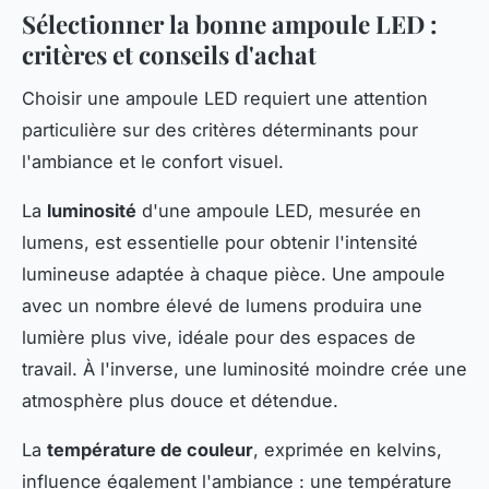
Sélectionner la bonne ampoule LED :
critères et conseils d'achat
Choisir une ampoule LED requiert une attention
particulière sur des critères déterminants pour
l'ambiance et le confort visuel.
La
luminosité
d'une ampoule LED, mesurée en
lumens, est essentielle pour obtenir l'intensité
lumineuse adaptée à chaque pièce. Une ampoule
avec un nombre élevé de lumens produira une
lumière plus vive, idéale pour des espaces de
travail. À l'inverse, une luminosité moindre crée une
atmosphère plus douce et détendue.
La
température de couleur
, exprimée en kelvins,
influence également l'ambiance : une température