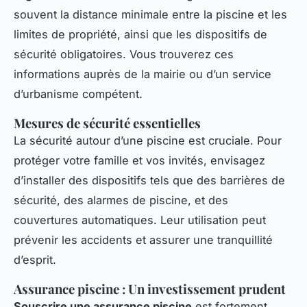
souvent la distance minimale entre la piscine et les
limites de propriété, ainsi que les dispositifs de
sécurité obligatoires. Vous trouverez ces
informations auprès de la mairie ou d’un service
d’urbanisme compétent.
Mesures de sécurité essentielles
La sécurité autour d’une piscine est cruciale. Pour
protéger votre famille et vos invités, envisagez
d’installer des dispositifs tels que des barrières de
sécurité, des alarmes de piscine, et des
couvertures automatiques. Leur utilisation peut
prévenir les accidents et assurer une tranquillité
d’esprit.
Assurance piscine : Un investissement prudent
Souscrire une assurance piscine
est fortement