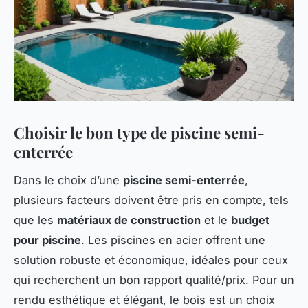
Choisir le bon type de piscine semi-
enterrée
Dans le choix d’une
piscine semi-enterrée
,
plusieurs facteurs doivent être pris en compte, tels
que les
matériaux de construction
et le
budget
pour piscine
. Les piscines en acier offrent une
solution robuste et économique, idéales pour ceux
qui recherchent un bon rapport qualité/prix. Pour un
rendu esthétique et élégant, le bois est un choix