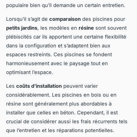
populaire bien qu’il demande un certain entretien.
Lorsqu’il s’agit de
comparaison
des piscines pour
petits jardins
, les modèles en
résine
sont souvent
plébiscités car ils apportent une certaine flexibilité
dans la configuration et s’adaptent bien aux
espaces restreints. Ces piscines se fondent
harmonieusement avec le paysage tout en
optimisant l’espace.
Les
coûts d’installation
peuvent varier
considérablement. Les piscines en bois ou en
résine sont généralement plus abordables à
installer que celles en béton. Cependant, il est
crucial de considérer aussi les frais récurrents tels
que l’entretien et les réparations potentielles.