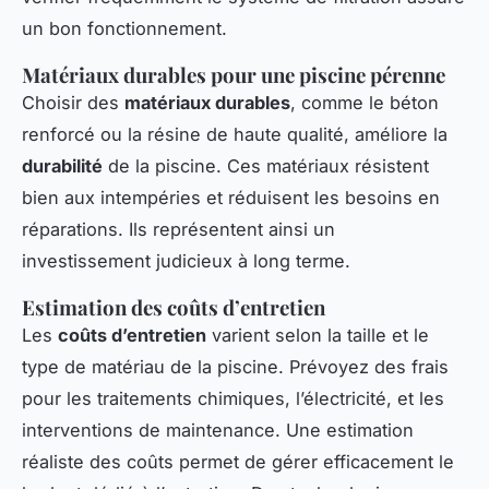
un bon fonctionnement.
Matériaux durables pour une piscine pérenne
Choisir des
matériaux durables
, comme le béton
renforcé ou la résine de haute qualité, améliore la
durabilité
de la piscine. Ces matériaux résistent
bien aux intempéries et réduisent les besoins en
réparations. Ils représentent ainsi un
investissement judicieux à long terme.
Estimation des coûts d’entretien
Les
coûts d’entretien
varient selon la taille et le
type de matériau de la piscine. Prévoyez des frais
pour les traitements chimiques, l’électricité, et les
interventions de maintenance. Une estimation
réaliste des coûts permet de gérer efficacement le