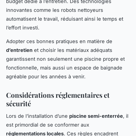
budget dédié à l’entretien. Des technologies
innovantes comme les robots nettoyeurs
automatisent le travail, réduisant ainsi le temps et
l’effort investi.
Adopter ces bonnes pratiques en matière de
d’entretien
et choisir les matériaux adéquats
garantissent non seulement une piscine propre et
fonctionnelle, mais aussi un espace de baignade
agréable pour les années à venir.
Considérations réglementaires et
sécurité
Lors de l’installation d’une
piscine semi-enterrée
, il
est primordial de se conformer aux
réglementations locales
. Ces règles encadrent