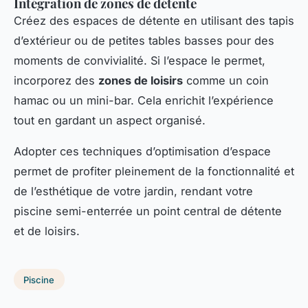
Intégration de zones de détente
Créez des espaces de détente en utilisant des tapis
d’extérieur ou de petites tables basses pour des
moments de convivialité. Si l’espace le permet,
incorporez des
zones de loisirs
comme un coin
hamac ou un mini-bar. Cela enrichit l’expérience
tout en gardant un aspect organisé.
Adopter ces techniques d’optimisation d’espace
permet de profiter pleinement de la fonctionnalité et
de l’esthétique de votre jardin, rendant votre
piscine semi-enterrée un point central de détente
et de loisirs.
Piscine