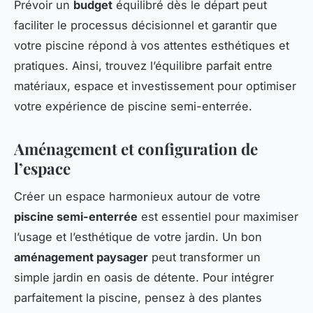
Prévoir un
budget
équilibré dès le départ peut
faciliter le processus décisionnel et garantir que
votre piscine répond à vos attentes esthétiques et
pratiques. Ainsi, trouvez l’équilibre parfait entre
matériaux, espace et investissement pour optimiser
votre expérience de piscine semi-enterrée.
Aménagement et configuration de
l’espace
Créer un espace harmonieux autour de votre
piscine semi-enterrée
est essentiel pour maximiser
l’usage et l’esthétique de votre jardin. Un bon
aménagement paysager
peut transformer un
simple jardin en oasis de détente. Pour intégrer
parfaitement la piscine, pensez à des plantes