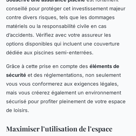
conseillé pour protéger cet investissement majeur
contre divers risques, tels que les dommages
matériels ou la responsabilité civile en cas
d’accidents. Vérifiez avec votre assureur les
options disponibles qui incluent une couverture
dédiée aux piscines semi-enterrées.
Grâce à cette prise en compte des
éléments de
sécurité
et des réglementations, non seulement
vous vous conformerez aux exigences légales,
mais vous créerez également un environnement
sécurisé pour profiter pleinement de votre espace
de loisirs.
Maximiser l’utilisation de l’espace