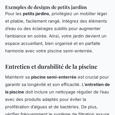
Exemples de designs de petits jardins
Pour les
petits jardins
, privilégiez un mobilier léger
et pliable, facilement rangé. Intégrez des éléments
d’eau ou des éclairages subtils pour augmenter
l’ambiance en soirée. Ainsi, votre jardin devient un
espace accueillant, bien organisé et en parfaite
harmonie avec votre piscine semi-enterrée.
Entretien et durabilité de la piscine
Maintenir sa
piscine semi-enterrée
est crucial pour
garantir sa longévité et son efficacité. L’
entretien de
la piscine
doit inclure un nettoyage régulier de l’eau
avec des produits adaptés pour éviter la
prolifération d’algues et de bactéries. De plus,
vérifier fréquemment le système de filtration assure