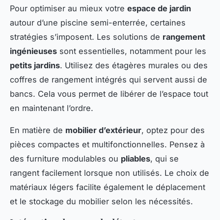
Pour optimiser au mieux votre
espace de jardin
autour d’une piscine semi-enterrée, certaines
stratégies s’imposent. Les solutions de
rangement
ingénieuses
sont essentielles, notamment pour les
petits jardins
. Utilisez des étagères murales ou des
coffres de rangement intégrés qui servent aussi de
bancs. Cela vous permet de libérer de l’espace tout
en maintenant l’ordre.
En matière de
mobilier d’extérieur
, optez pour des
pièces compactes et multifonctionnelles. Pensez à
des furniture modulables ou
pliables
, qui se
rangent facilement lorsque non utilisés. Le choix de
matériaux légers facilite également le déplacement
et le stockage du mobilier selon les nécessités.