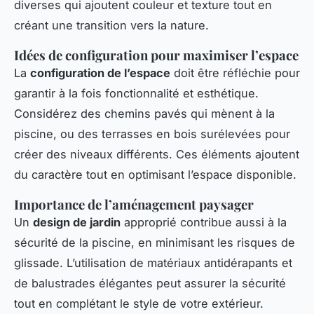
diverses qui ajoutent couleur et texture tout en
créant une transition vers la nature.
Idées de configuration pour maximiser l’espace
La
configuration de l’espace
doit être réfléchie pour
garantir à la fois fonctionnalité et esthétique.
Considérez des chemins pavés qui mènent à la
piscine, ou des terrasses en bois surélevées pour
créer des niveaux différents. Ces éléments ajoutent
du caractère tout en optimisant l’espace disponible.
Importance de l’aménagement paysager
Un
design de jardin
approprié contribue aussi à la
sécurité de la piscine, en minimisant les risques de
glissade. L’utilisation de matériaux antidérapants et
de balustrades élégantes peut assurer la sécurité
tout en complétant le style de votre extérieur.